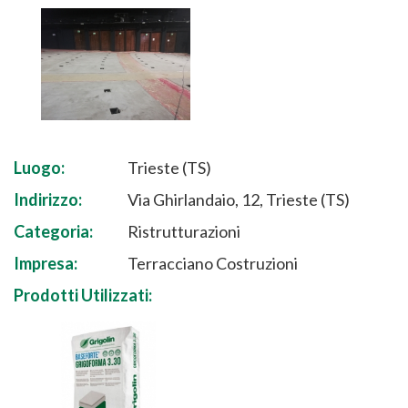
Luogo:
Trieste (TS)
Indirizzo:
Via Ghirlandaio, 12, Trieste (TS)
Categoria:
Ristrutturazioni
Impresa:
Terracciano Costruzioni
Prodotti Utilizzati: